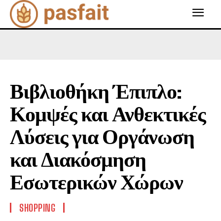
Βιβλιοθήκη Έπιπλο:
Κομψές και Ανθεκτικές
Λύσεις για Οργάνωση
και Διακόσμηση
Εσωτερικών Χώρων
SHOPPING