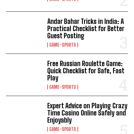
Andar Bahar Tricks in India: A
Practical Checklist for Better
Guest Posting
GAME-SPORTS
Free Russian Roulette Game:
Quick Checklist for Safe, Fast
Play
GAME-SPORTS
Expert Advice on Playing Crazy
Time Casino Online Safely and
Enjoyably
GAME-SPORTS