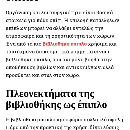
Οργάνωση και λειτουργικότητα είναι βασικά
στοιχεία για κάθε σπίτι. Η επιλογή κατάλληλων
επίπλων μπορεί να αλλάξει εντελώς την
ατμόσφαιρα και τη χρηστικότητα των χώρων.
Ένα από τα πιο
βιβλιοθηκη επιπλο
χρήσιμα και
ταυτόχρονα διακοσμητικά κομμάτια είναι η
βιβλιοθηκη επιπλο, που όχι μόνο βοηθά στην
αποθήκευση βιβλίων και αντικειμένων, αλλά
προσθέτει και στυλ στον χώρο.
Πλεονεκτήματα της
βιβλιοθήκης ως έπιπλο
Η βιβλιοθηκη επιπλο προσφέρει πολλαπλά οφέλη.
Πέρα από την πρακτική της χρήση, δίνει λύσεις