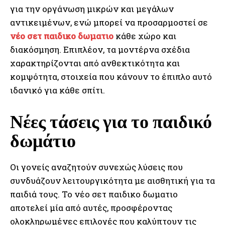
για την οργάνωση μικρών και μεγάλων
αντικειμένων, ενώ μπορεί να προσαρμοστεί σε
νέο σετ παιδικο δωματιο
κάθε χώρο και
διακόσμηση. Επιπλέον, τα μοντέρνα σχέδια
χαρακτηρίζονται από ανθεκτικότητα και
κομψότητα, στοιχεία που κάνουν το έπιπλο αυτό
ιδανικό για κάθε σπίτι.
Νέες τάσεις για το παιδικό
δωμάτιο
Οι γονείς αναζητούν συνεχώς λύσεις που
συνδυάζουν λειτουργικότητα με αισθητική για τα
παιδιά τους. Το νέο σετ παιδικο δωματιο
αποτελεί μία από αυτές, προσφέροντας
ολοκληρωμένες επιλογές που καλύπτουν τις