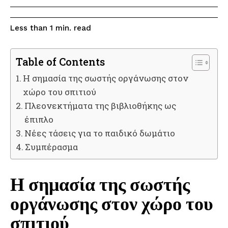
read
Less than 1
min.
Table of Contents
Η σημασία της σωστής οργάνωσης στον
χώρο του σπιτιού
Πλεονεκτήματα της βιβλιοθήκης ως
έπιπλο
Νέες τάσεις για το παιδικό δωμάτιο
Συμπέρασμα
Η σημασία της σωστής
οργάνωσης στον χώρο του
σπιτιού