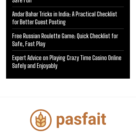
Safe Fun
Andar Bahar Tricks in India: A Practical Checklist
for Better Guest Posting
Free Russian Roulette Game: Quick Checklist for
Safe, Fast Play
Expert Advice on Playing Crazy Time Casino Online
Safely and Enjoyably