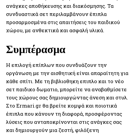
ανάγκες αποθήκευσης και διακόσμησης. Τα
συνδυαστικά σετ περιλαμβάνουν έπιπλα
προσαρμοσμένα στις απαιτήσεις του παιδικού
χώρου, με ανθεκτικά και ασφαλή υλικά.
Συμπέρασμα
Η επιλογή επίπλων που συνδυάζουν την
οργάνωση με την αισθητική είναι απαραίτητη για
κάθε σπίτι. Με τη βιβλιοθηκη επιπλο και το νέο
σετ παιδικο δωματιο, μπορείτε να αναβαθμίσετε
τους χώρους σας δημιουργώντας άνεση και στυλ.
Στο Ermari.gr θα βρείτε κομψά και ποιοτικά
έπιπλα που κάνουν τη διαφορά, προσφέροντας
λύσεις που ανταποκρίνονται στις ανάγκες σας
και δημιουργούν μια ζεστή, φιλόξενη