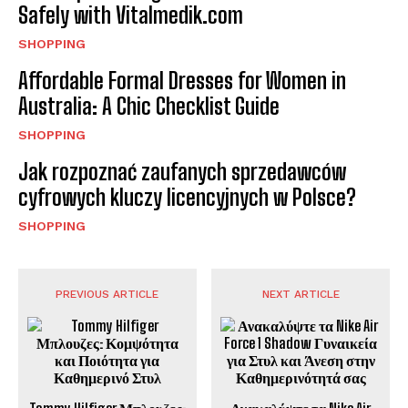
Safely with Vitalmedik.com
SHOPPING
Affordable Formal Dresses for Women in
Australia: A Chic Checklist Guide
SHOPPING
Jak rozpoznać zaufanych sprzedawców
cyfrowych kluczy licencyjnych w Polsce?
SHOPPING
PREVIOUS ARTICLE
NEXT ARTICLE