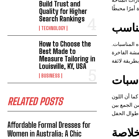
Build Trust and
Quality for Higher
Search Rankings
مناسب
TECHNOLOGY
How to Choose the
ه المناسبات
Best Made to
مشة الفاخرة
Measure Tailoring in
Louisville, KY, USA
BUSINESS
ناسبات
ما أن اللون
RELATED POSTS
من الجمع بين
Affordable Formal Dresses for
خلاصة
Women in Australia: A Chic