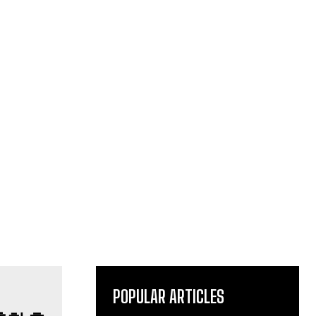
POPULAR ARTICLES