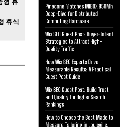
Pinecone Matches INIBOX 850Mh
Deep-Dive for Distributed
형 휴식
Computing Hardware
Wix SEO Guest Post: Buyer-Intent
Strategies to Attract High-
Quality Traffic
How Wix SEO Experts Drive
Measurable Results: A Practical
Guest Post Guide
Wix SEO Guest Post: Build Trust
and Quality for Higher Search
Rankings
How to Choose the Best Made to
Measure Tailoring in Louisville,