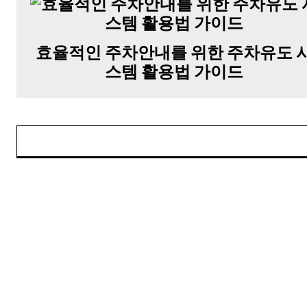
효율적인 주차안내를 위한 주차유도 
스템 활용법 가이드