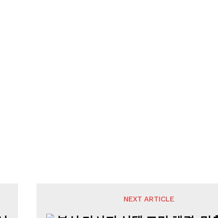
NEXT ARTICLE