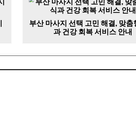
시
부산 마사지 선택 고민 해결, 맞춤
과 건강 회복 서비스 안내