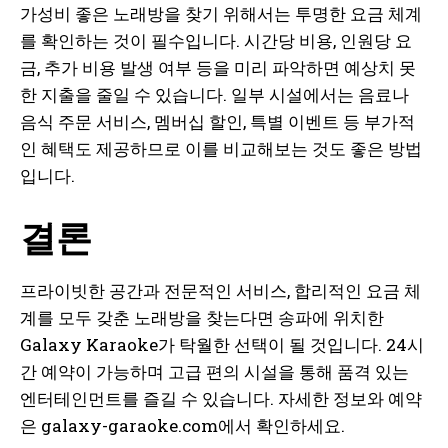
가성비 좋은 노래방을 찾기 위해서는 투명한 요금 체계
를 확인하는 것이 필수입니다. 시간당 비용, 인원당 요
금, 추가 비용 발생 여부 등을 미리 파악하면 예상치 못
한 지출을 줄일 수 있습니다. 일부 시설에서는 음료나
음식 주문 서비스, 멤버십 할인, 특별 이벤트 등 부가적
인 혜택도 제공하므로 이를 비교해보는 것도 좋은 방법
입니다.
결론
프라이빗한 공간과 전문적인 서비스, 합리적인 요금 체
계를 모두 갖춘 노래방을 찾는다면 송파에 위치한
Galaxy Karaoke가 탁월한 선택이 될 것입니다. 24시
간 예약이 가능하며 고급 편의 시설을 통해 품격 있는
엔터테인먼트를 즐길 수 있습니다. 자세한 정보와 예약
은 galaxy-garaoke.com에서 확인하세요.