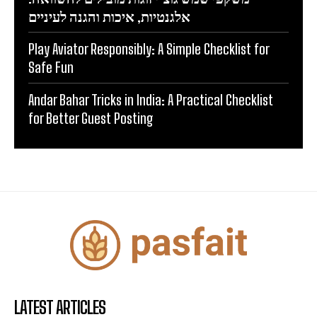
אלגנטיות, איכות והגנה לעיניים
Play Aviator Responsibly: A Simple Checklist for
Safe Fun
Andar Bahar Tricks in India: A Practical Checklist
for Better Guest Posting
LATEST ARTICLES