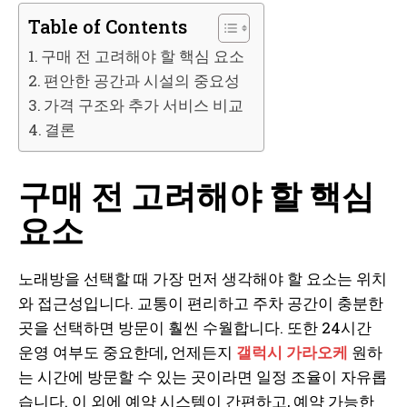
Table of Contents
구매 전 고려해야 할 핵심 요소
편안한 공간과 시설의 중요성
가격 구조와 추가 서비스 비교
결론
구매 전 고려해야 할 핵심
요소
노래방을 선택할 때 가장 먼저 생각해야 할 요소는 위치
와 접근성입니다. 교통이 편리하고 주차 공간이 충분한
곳을 선택하면 방문이 훨씬 수월합니다. 또한 24시간
운영 여부도 중요한데, 언제든지
갤럭시 가라오케
원하
는 시간에 방문할 수 있는 곳이라면 일정 조율이 자유롭
습니다. 이 외에 예약 시스템이 간편하고, 예약 가능한