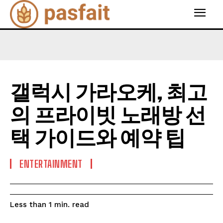
갤럭시 가라오케, 최고
의 프라이빗 노래방 선
택 가이드와 예약 팁
ENTERTAINMENT
read
Less than 1
min.