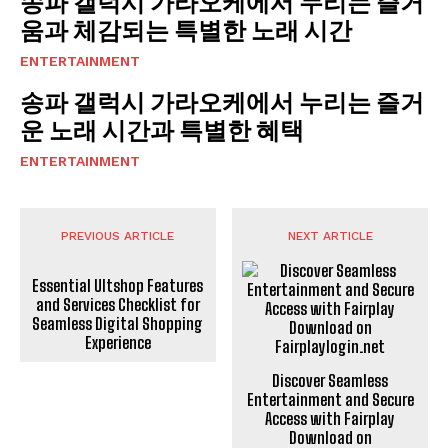
송파 갤럭시 가라오케에서 누리는 즐거
움과 체감되는 특별한 노래 시간
ENTERTAINMENT
송파 갤럭시 가라오케에서 누리는 즐거
운 노래 시간과 특별한 혜택
ENTERTAINMENT
PREVIOUS ARTICLE
NEXT ARTICLE
Essential Ultshop Features
and Services Checklist for
Seamless Digital Shopping
Experience
Discover Seamless
Entertainment and Secure
Access with Fairplay
Download on