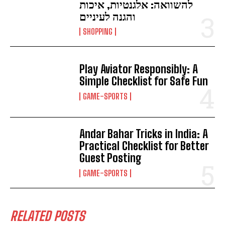
להשוואה: אלגנטיות, איכות
והגנה לעיניים
SHOPPING
Play Aviator Responsibly: A
Simple Checklist for Safe Fun
GAME-SPORTS
Andar Bahar Tricks in India: A
Practical Checklist for Better
Guest Posting
GAME-SPORTS
RELATED POSTS