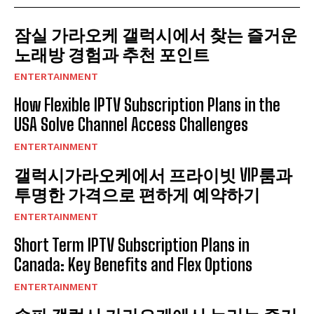
잠실 가라오케 갤럭시에서 찾는 즐거운
노래방 경험과 추천 포인트
ENTERTAINMENT
How Flexible IPTV Subscription Plans in the
USA Solve Channel Access Challenges
ENTERTAINMENT
갤럭시가라오케에서 프라이빗 VIP룸과
투명한 가격으로 편하게 예약하기
ENTERTAINMENT
Short Term IPTV Subscription Plans in
Canada: Key Benefits and Flex Options
ENTERTAINMENT