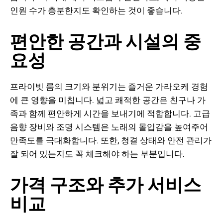
인원 수가 충분한지도 확인하는 것이 좋습니다.
편안한 공간과 시설의 중
요성
프라이빗 룸의 크기와 분위기는 즐거운 가라오케 경험
에 큰 영향을 미칩니다. 넓고 쾌적한 공간은 친구나 가
족과 함께 편안하게 시간을 보내기에 적합합니다. 고급
음향 장비와 조명 시스템은 노래의 몰입감을 높여주어
만족도를 극대화합니다. 또한, 청결 상태와 안전 관리가
잘 되어 있는지도 꼭 체크해야 하는 부분입니다.
가격 구조와 추가 서비스
비교