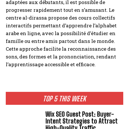
adaptées aux débutants, il est possible de
progresser rapidement tout en s’amusant. Le
centre al-dirassa propose des cours collectifs
interactifs permettant d’apprendre l’alphabet
arabe en ligne, avec la possibilité d’étudier en
famille ou entre amis partout dans le monde.
Cette approche facilite la reconnaissance des
sons, des formes et la prononciation, rendant
l’apprentissage accessible et efficace.
TOP 5 THIS WEEK
Wix SEO Guest Post: Buyer-
Intent Strategies to Attract
High-Quality Traffic