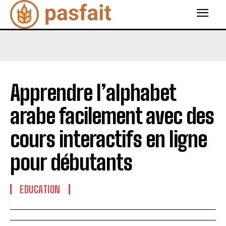
Apprendre l’alphabet
arabe facilement avec des
cours interactifs en ligne
pour débutants
EDUCATION