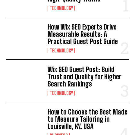
TECHNOLOGY
How Wix SEO Experts Drive
Measurable Results: A
Practical Guest Post Guide
TECHNOLOGY
Wix SEO Guest Post: Build
Trust and Quality for Higher
Search Rankings
TECHNOLOGY
How to Choose the Best Made
to Measure Tailoring in
Louisville, KY, USA