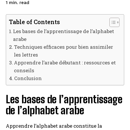
read
1
min.
Table of Contents
Les bases de l’apprentissage de l’alphabet
arabe
Techniques efficaces pour bien assimiler
les lettres
Apprendre l’arabe débutant : ressources et
conseils
Conclusion
Les bases de l’apprentissage
de l’alphabet arabe
Apprendre l’alphabet arabe constitue la