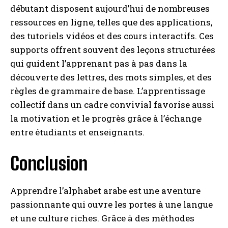
débutant disposent aujourd’hui de nombreuses
ressources en ligne, telles que des applications,
des tutoriels vidéos et des cours interactifs. Ces
supports offrent souvent des leçons structurées
qui guident l’apprenant pas à pas dans la
découverte des lettres, des mots simples, et des
règles de grammaire de base. L’apprentissage
collectif dans un cadre convivial favorise aussi
la motivation et le progrès grâce à l’échange
entre étudiants et enseignants.
Conclusion
Apprendre l’alphabet arabe est une aventure
passionnante qui ouvre les portes à une langue
et une culture riches. Grâce à des méthodes