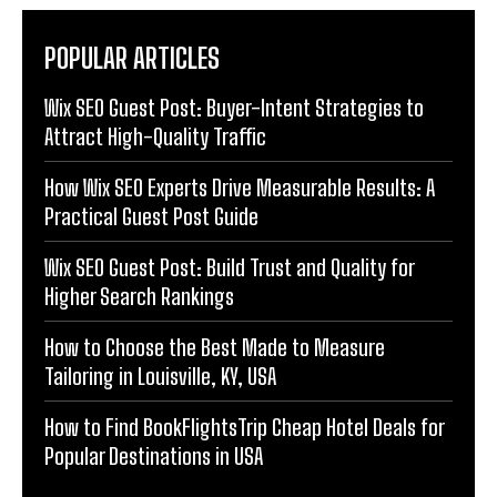
POPULAR ARTICLES
Wix SEO Guest Post: Buyer-Intent Strategies to
Attract High-Quality Traffic
How Wix SEO Experts Drive Measurable Results: A
Practical Guest Post Guide
Wix SEO Guest Post: Build Trust and Quality for
Higher Search Rankings
How to Choose the Best Made to Measure
Tailoring in Louisville, KY, USA
How to Find BookFlightsTrip Cheap Hotel Deals for
Popular Destinations in USA