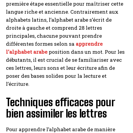
première étape essentielle pour maîtriser cette
langue riche et ancienne. Contrairement aux
alphabets latins, l’alphabet arabe s’écrit de
droite à gauche et comprend 28 lettres
principales, chacune pouvant prendre
différentes formes selon sa
apprendre
l’alphabet arabe
position dans un mot. Pour les
débutants, il est crucial de se familiariser avec
ces lettres, leurs sons et leur écriture afin de
poser des bases solides pour la lecture et
l’écriture.
Techniques efficaces pour
bien assimiler les lettres
Pour apprendre l’alphabet arabe de manière