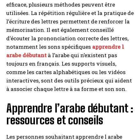
efficace, plusieurs méthodes peuvent être
utilisées. La répétition régulière et la pratique de
l’écriture des lettres permettent de renforcer la
mémorisation. Il est également conseillé
d’écouter la prononciation correcte des lettres,
notamment les sons spécifiques
apprendre l
arabe débutant
à l’arabe qui n’existent pas
toujours en français. Les supports visuels,
comme les cartes alphabétiques ou les vidéos
interactives, sont des outils précieux qui aident
à associer chaque lettre à sa forme et son son.
Apprendre l’arabe débutant :
ressources et conseils
Les personnes souhaitant apprendre l arabe