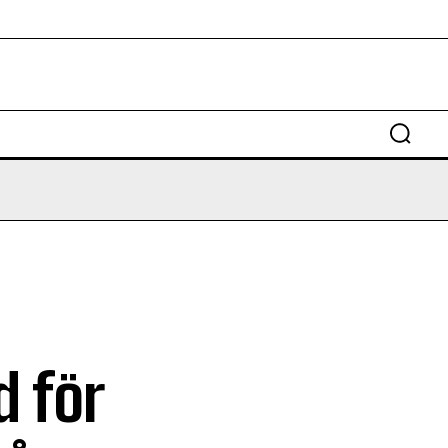
d för