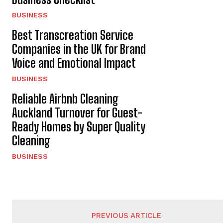
BUSINESS
Best Transcreation Service
Companies in the UK for Brand
Voice and Emotional Impact
BUSINESS
Reliable Airbnb Cleaning
Auckland Turnover for Guest-
Ready Homes by Super Quality
Cleaning
BUSINESS
PREVIOUS ARTICLE