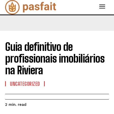
Guia definitivo de
profissionais imobiliários
na Riviera
UNCATEGORIZED
read
2
min.