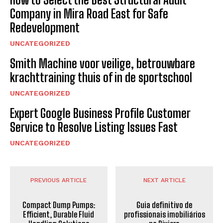
Company in Mira Road East for Safe
Redevelopment
UNCATEGORIZED
Smith Machine voor veilige, betrouwbare
krachttraining thuis of in de sportschool
UNCATEGORIZED
Expert Google Business Profile Customer
Service to Resolve Listing Issues Fast
UNCATEGORIZED
PREVIOUS ARTICLE
NEXT ARTICLE
Compact Dump Pumps:
Guia definitivo de
Efficient, Durable Fluid
profissionais imobiliários