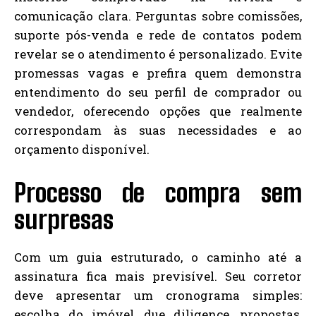
comunicação clara. Perguntas sobre comissões,
suporte pós-venda e rede de contatos podem
revelar se o atendimento é personalizado. Evite
promessas vagas e prefira quem demonstra
entendimento do seu perfil de comprador ou
vendedor, oferecendo opções que realmente
correspondam às suas necessidades e ao
orçamento disponível.
Processo de compra sem
surpresas
Com um guia estruturado, o caminho até a
assinatura fica mais previsível. Seu corretor
deve apresentar um cronograma simples:
escolha do imóvel, due diligence, propostas,