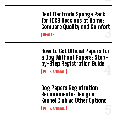
Best Electrode Sponge Pack
for tDCS Sessions at Home:
Compare Quality and Comfort
HEALTH
How to Get Official Papers for
a Dog Without Papers: Step-
by-Step Registration Guide
PET & ANIMAL
Dog Papers Registration
Requirements: Designer
Kennel Club vs Other Options
PET & ANIMAL