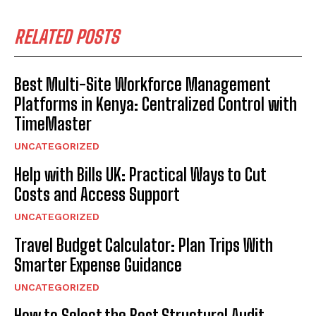
RELATED POSTS
Best Multi-Site Workforce Management
Platforms in Kenya: Centralized Control with
TimeMaster
UNCATEGORIZED
Help with Bills UK: Practical Ways to Cut
Costs and Access Support
UNCATEGORIZED
Travel Budget Calculator: Plan Trips With
Smarter Expense Guidance
UNCATEGORIZED
How to Select the Best Structural Audit