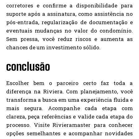
corretores e confirme a disponibilidade para
suporte após a assinatura, como assistência no
pós-entrada, regularização de documentação e
eventuais mudanças no valor do condomínio.
Sem pressa, você reduz riscos e aumenta as
chances de um investimento sólido.
conclusão
Escolher bem o parceiro certo faz toda a
diferença na Riviera. Com planejamento, você
transforma a busca em uma experiência fluida e
mais segura. Acompanhe cada etapa com
clareza, peça referências e valide cada etapa do
processo. Visite Rivieramaster para conhecer
opções semelhantes e acompanhar novidades