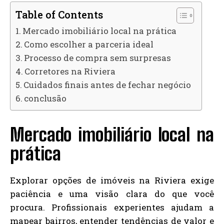
Table of Contents
Mercado imobiliário local na prática
Como escolher a parceria ideal
Processo de compra sem surpresas
Corretores na Riviera
Cuidados finais antes de fechar negócio
conclusão
Mercado imobiliário local na
prática
Explorar opções de imóveis na Riviera exige
paciência e uma visão clara do que você
procura. Profissionais experientes ajudam a
mapear bairros, entender tendências de valor e