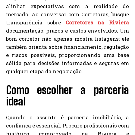
alinhar expectativas com a realidade do
mercado. Ao conversar com Corretoras, busque
transparência sobre
Corretores na Riviera
documentação, prazos e custos envolvidos. Um
bom corretor não apenas mostra listagens; ele
também orienta sobre financiamento, regulação
e riscos possíveis, proporcionando uma base
sólida para decisões informadas e seguras em
qualquer etapa da negociação.
Como escolher a parceria
ideal
Quando o assunto é parceria imobiliária, a
confiança é essencial. Procure profissionais com
histórico comprovado na Riviera e