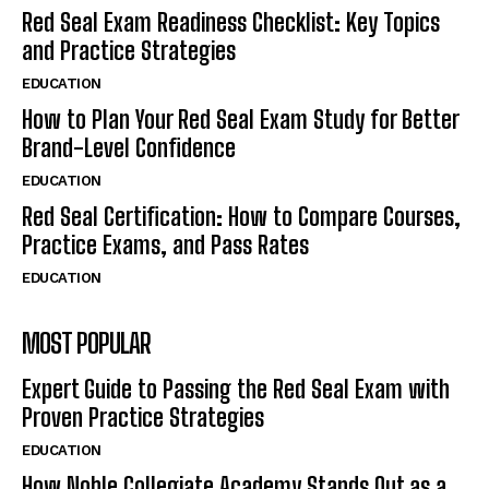
Red Seal Exam Readiness Checklist: Key Topics
and Practice Strategies
EDUCATION
How to Plan Your Red Seal Exam Study for Better
Brand-Level Confidence
EDUCATION
Red Seal Certification: How to Compare Courses,
Practice Exams, and Pass Rates
EDUCATION
MOST POPULAR
Expert Guide to Passing the Red Seal Exam with
Proven Practice Strategies
EDUCATION
How Noble Collegiate Academy Stands Out as a