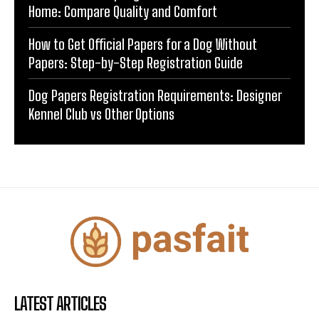
Home: Compare Quality and Comfort
How to Get Official Papers for a Dog Without
Papers: Step-by-Step Registration Guide
Dog Papers Registration Requirements: Designer
Kennel Club vs Other Options
LATEST ARTICLES