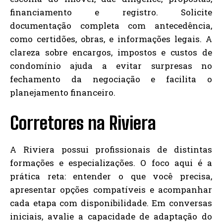
financiamento e registro. Solicite
documentação completa com antecedência,
como certidões, obras, e informações legais. A
clareza sobre encargos, impostos e custos de
condomínio ajuda a evitar surpresas no
fechamento da negociação e facilita o
planejamento financeiro.
Corretores na Riviera
A Riviera possui profissionais de distintas
formações e especializações. O foco aqui é a
prática reta: entender o que você precisa,
apresentar opções compatíveis e acompanhar
cada etapa com disponibilidade. Em conversas
iniciais, avalie a capacidade de adaptação do