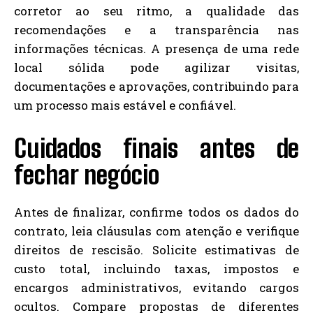
corretor ao seu ritmo, a qualidade das
recomendações e a transparência nas
informações técnicas. A presença de uma rede
local sólida pode agilizar visitas,
documentações e aprovações, contribuindo para
um processo mais estável e confiável.
Cuidados finais antes de
fechar negócio
Antes de finalizar, confirme todos os dados do
contrato, leia cláusulas com atenção e verifique
direitos de rescisão. Solicite estimativas de
custo total, incluindo taxas, impostos e
encargos administrativos, evitando cargos
ocultos. Compare propostas de diferentes