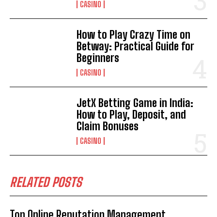
CASINO
How to Play Crazy Time on
Betway: Practical Guide for
Beginners
CASINO
JetX Betting Game in India:
How to Play, Deposit, and
Claim Bonuses
CASINO
RELATED POSTS
Top Online Reputation Management