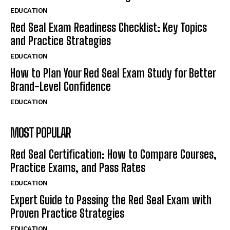
EDUCATION
Red Seal Exam Readiness Checklist: Key Topics
and Practice Strategies
EDUCATION
How to Plan Your Red Seal Exam Study for Better
Brand-Level Confidence
EDUCATION
MOST POPULAR
Red Seal Certification: How to Compare Courses,
Practice Exams, and Pass Rates
EDUCATION
Expert Guide to Passing the Red Seal Exam with
Proven Practice Strategies
EDUCATION