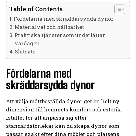
Table of Contents
Fördelarna med skräddarsydda dynor
Materialval och hållbarhet
Praktiska tjänster som underlättar
vardagen
Slutsats
Fördelarna med
skräddarsydda dynor
Att välja måttbeställda dynor ger en helt ny
dimension till hemmets komfort och estetik.
Istället för att anpassa sig efter
standardstorlekar kan du skapa dynor som
passar exakt efter dina möbler och platsens