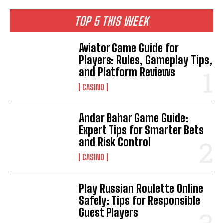
TOP 5 THIS WEEK
Aviator Game Guide for
Players: Rules, Gameplay Tips,
and Platform Reviews
CASINO
Andar Bahar Game Guide:
Expert Tips for Smarter Bets
and Risk Control
CASINO
Play Russian Roulette Online
Safely: Tips for Responsible
Guest Players