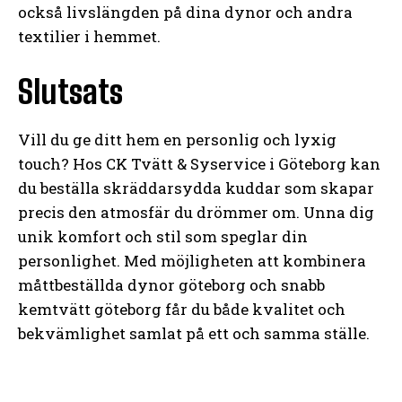
också livslängden på dina dynor och andra
textilier i hemmet.
Slutsats
Vill du ge ditt hem en personlig och lyxig
touch? Hos CK Tvätt & Syservice i Göteborg kan
du beställa skräddarsydda kuddar som skapar
precis den atmosfär du drömmer om. Unna dig
unik komfort och stil som speglar din
personlighet. Med möjligheten att kombinera
måttbeställda dynor göteborg och snabb
kemtvätt göteborg får du både kvalitet och
bekvämlighet samlat på ett och samma ställe.