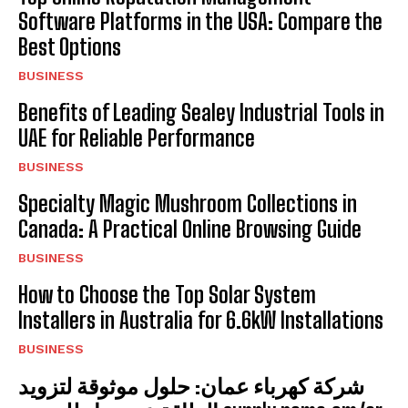
Software Platforms in the USA: Compare the
Best Options
BUSINESS
Benefits of Leading Sealey Industrial Tools in
UAE for Reliable Performance
BUSINESS
Specialty Magic Mushroom Collections in
Canada: A Practical Online Browsing Guide
BUSINESS
How to Choose the Top Solar System
Installers in Australia for 6.6kW Installations
BUSINESS
شركة كهرباء عمان: حلول موثوقة لتزويد