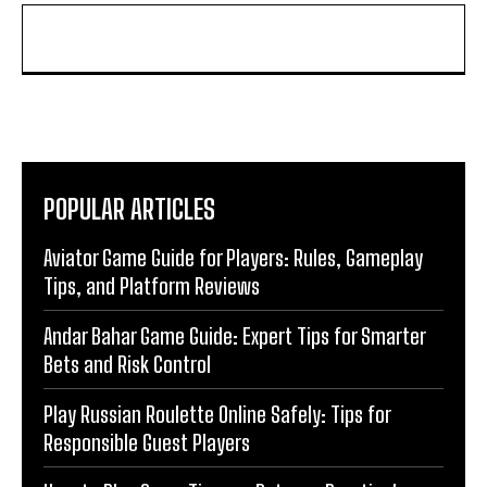
POPULAR ARTICLES
Aviator Game Guide for Players: Rules, Gameplay
Tips, and Platform Reviews
Andar Bahar Game Guide: Expert Tips for Smarter
Bets and Risk Control
Play Russian Roulette Online Safely: Tips for
Responsible Guest Players