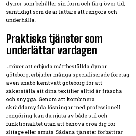
dynor som behåller sin form och färg över tid,
samtidigt som de är lättare att rengöra och
underhålla.
Praktiska tjänster som
underlättar vardagen
Utöver att erbjuda måttbeställda dynor
göteborg, erbjuder många specialiserade företag
även snabb kemtvätt göteborg för att
säkerställa att dina textilier alltid är fräscha
och snygga. Genom att kombinera
skräddarsydda lösningar med professionell
rengöring kan du njuta av både stil och
funktionalitet utan att behöva oroa dig för
slitage eller smuts. Sådana tjänster förbättrar