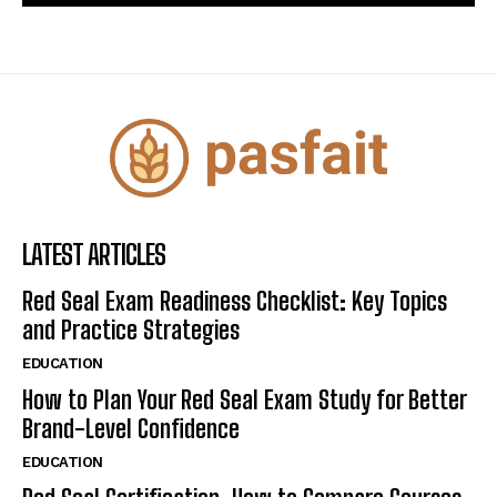
LATEST ARTICLES
Red Seal Exam Readiness Checklist: Key Topics
and Practice Strategies
EDUCATION
How to Plan Your Red Seal Exam Study for Better
Brand-Level Confidence
EDUCATION