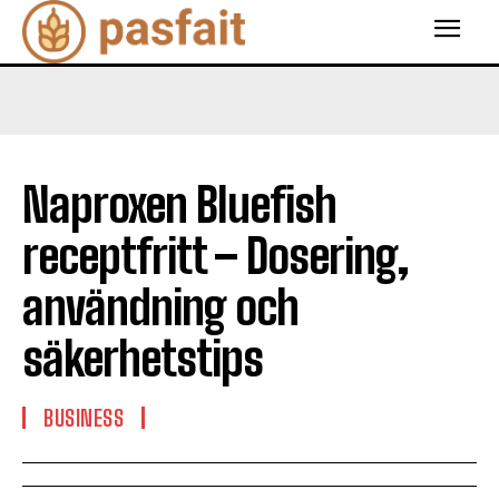
Naproxen Bluefish
receptfritt – Dosering,
användning och
säkerhetstips
BUSINESS