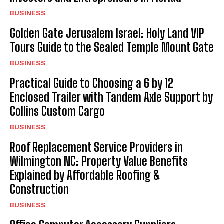
BUSINESS
Golden Gate Jerusalem Israel: Holy Land VIP
Tours Guide to the Sealed Temple Mount Gate
BUSINESS
Practical Guide to Choosing a 6 by 12
Enclosed Trailer with Tandem Axle Support by
Collins Custom Cargo
BUSINESS
Roof Replacement Service Providers in
Wilmington NC: Property Value Benefits
Explained by Affordable Roofing &
Construction
BUSINESS