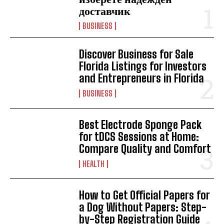
доставчик
BUSINESS
Discover Business for Sale
Florida Listings for Investors
and Entrepreneurs in Florida
BUSINESS
Best Electrode Sponge Pack
for tDCS Sessions at Home:
Compare Quality and Comfort
HEALTH
How to Get Official Papers for
a Dog Without Papers: Step-
by-Step Registration Guide