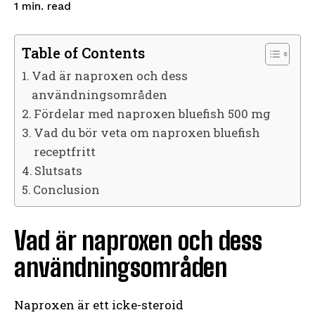
read
1
min.
Table of Contents
Vad är naproxen och dess
användningsområden
Fördelar med naproxen bluefish 500 mg
Vad du bör veta om naproxen bluefish
receptfritt
Slutsats
Conclusion
Vad är naproxen och dess
användningsområden
Naproxen är ett icke-steroid