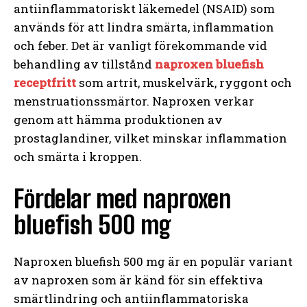
antiinflammatoriskt läkemedel (NSAID) som
används för att lindra smärta, inflammation
och feber. Det är vanligt förekommande vid
behandling av tillstånd
naproxen bluefish
receptfritt
som artrit, muskelvärk, ryggont och
menstruationssmärtor. Naproxen verkar
genom att hämma produktionen av
prostaglandiner, vilket minskar inflammation
och smärta i kroppen.
Fördelar med naproxen
bluefish 500 mg
Naproxen bluefish 500 mg är en populär variant
av naproxen som är känd för sin effektiva
smärtlindring och antiinflammatoriska