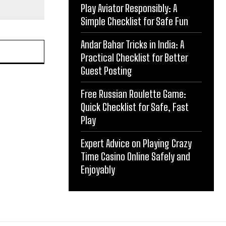
Play Aviator Responsibly: A
Simple Checklist for Safe Fun
Andar Bahar Tricks in India: A
Practical Checklist for Better
Guest Posting
Free Russian Roulette Game:
Quick Checklist for Safe, Fast
Play
Expert Advice on Playing Crazy
Time Casino Online Safely and
Enjoyably