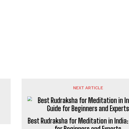
NEXT ARTICLE
t
Best Rudraksha for Meditation in India:
for Beginners and Experts