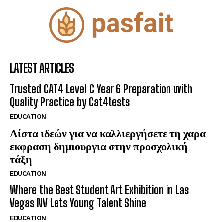
LATEST ARTICLES
Trusted CAT4 Level C Year 6 Preparation with
Quality Practice by Cat4tests
EDUCATION
Λίστα ιδεών για να καλλιεργήσετε τη χαρα
εκφραση δημιουργια στην προσχολική
τάξη
EDUCATION
Where the Best Student Art Exhibition in Las
Vegas NV Lets Young Talent Shine
EDUCATION