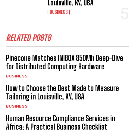
Louisville, KY, USA
BUSINESS
RELATED POSTS
Pinecone Matches INIBOX 850Mh Deep-Dive
for Distributed Computing Hardware
BUSINESS
How to Choose the Best Made to Measure
Tailoring in Louisville, KY, USA
BUSINESS
Human Resource Compliance Services in
Africa: A Practical Business Checklist