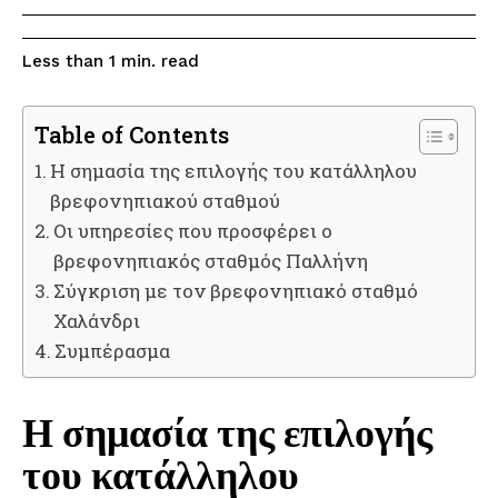
read
Less than 1
min.
Table of Contents
Η σημασία της επιλογής του κατάλληλου
βρεφονηπιακού σταθμού
Οι υπηρεσίες που προσφέρει ο
βρεφονηπιακός σταθμός Παλλήνη
Σύγκριση με τον βρεφονηπιακό σταθμό
Χαλάνδρι
Συμπέρασμα
Η σημασία της επιλογής
του κατάλληλου