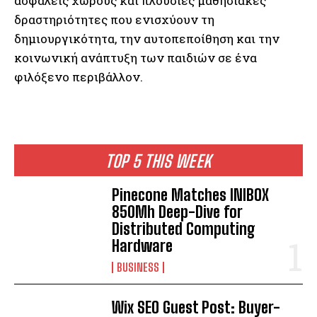
ασφαλείς χώρους και πλούσιες μαθησιακές
δραστηριότητες που ενισχύουν τη
δημιουργικότητα, την αυτοπεποίθηση και την
κοινωνική ανάπτυξη των παιδιών σε ένα
φιλόξενο περιβάλλον.
TOP 5 THIS WEEK
Pinecone Matches INIBOX
850Mh Deep-Dive for
Distributed Computing
Hardware
BUSINESS
Wix SEO Guest Post: Buyer-