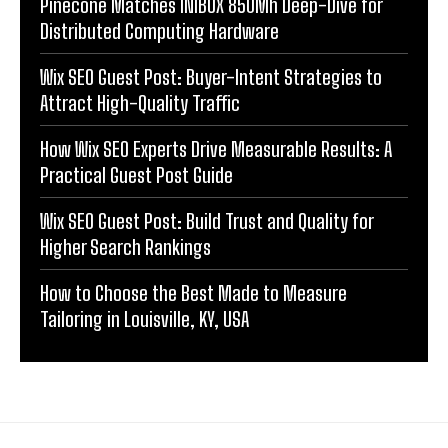
Pinecone Matches INIBOX 850Mh Deep-Dive for
Distributed Computing Hardware
Wix SEO Guest Post: Buyer-Intent Strategies to
Attract High-Quality Traffic
How Wix SEO Experts Drive Measurable Results: A
Practical Guest Post Guide
Wix SEO Guest Post: Build Trust and Quality for
Higher Search Rankings
How to Choose the Best Made to Measure
Tailoring in Louisville, KY, USA