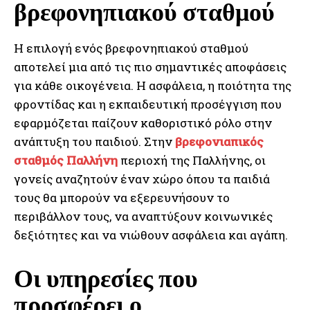
βρεφονηπιακού σταθμού
Η επιλογή ενός βρεφονηπιακού σταθμού
αποτελεί μια από τις πιο σημαντικές αποφάσεις
για κάθε οικογένεια. Η ασφάλεια, η ποιότητα της
φροντίδας και η εκπαιδευτική προσέγγιση που
εφαρμόζεται παίζουν καθοριστικό ρόλο στην
ανάπτυξη του παιδιού. Στην
βρεφονιαπικός
σταθμός Παλλήνη
περιοχή της Παλλήνης, οι
γονείς αναζητούν έναν χώρο όπου τα παιδιά
τους θα μπορούν να εξερευνήσουν το
περιβάλλον τους, να αναπτύξουν κοινωνικές
δεξιότητες και να νιώθουν ασφάλεια και αγάπη.
Οι υπηρεσίες που
προσφέρει ο