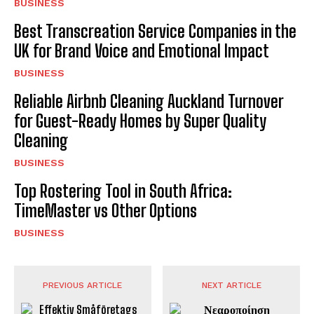
BUSINESS
Best Transcreation Service Companies in the
UK for Brand Voice and Emotional Impact
BUSINESS
Reliable Airbnb Cleaning Auckland Turnover
for Guest-Ready Homes by Super Quality
Cleaning
BUSINESS
Top Rostering Tool in South Africa:
TimeMaster vs Other Options
BUSINESS
PREVIOUS ARTICLE
NEXT ARTICLE