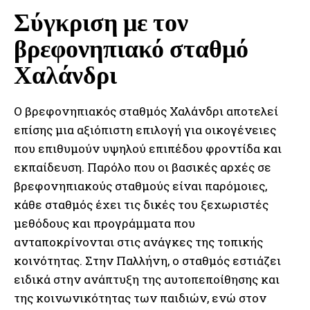
Σύγκριση με τον
βρεφονηπιακό σταθμό
Χαλάνδρι
Ο βρεφονηπιακός σταθμός Χαλάνδρι αποτελεί
επίσης μια αξιόπιστη επιλογή για οικογένειες
που επιθυμούν υψηλού επιπέδου φροντίδα και
εκπαίδευση. Παρόλο που οι βασικές αρχές σε
βρεφονηπιακούς σταθμούς είναι παρόμοιες,
κάθε σταθμός έχει τις δικές του ξεχωριστές
μεθόδους και προγράμματα που
ανταποκρίνονται στις ανάγκες της τοπικής
κοινότητας. Στην Παλλήνη, ο σταθμός εστιάζει
ειδικά στην ανάπτυξη της αυτοπεποίθησης και
της κοινωνικότητας των παιδιών, ενώ στον