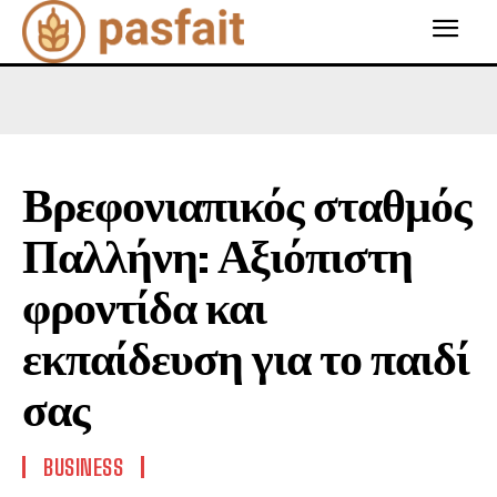
Βρεφονιαπικός σταθμός
Παλλήνη: Αξιόπιστη
φροντίδα και
εκπαίδευση για το παιδί
σας
BUSINESS