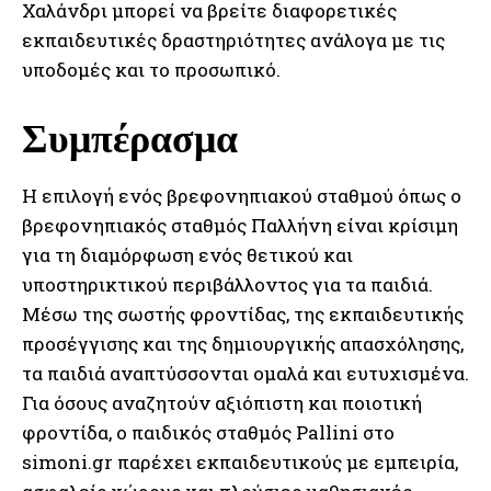
Χαλάνδρι μπορεί να βρείτε διαφορετικές
εκπαιδευτικές δραστηριότητες ανάλογα με τις
υποδομές και το προσωπικό.
Συμπέρασμα
Η επιλογή ενός βρεφονηπιακού σταθμού όπως ο
βρεφονηπιακός σταθμός Παλλήνη είναι κρίσιμη
για τη διαμόρφωση ενός θετικού και
υποστηρικτικού περιβάλλοντος για τα παιδιά.
Μέσω της σωστής φροντίδας, της εκπαιδευτικής
προσέγγισης και της δημιουργικής απασχόλησης,
τα παιδιά αναπτύσσονται ομαλά και ευτυχισμένα.
Για όσους αναζητούν αξιόπιστη και ποιοτική
φροντίδα, ο παιδικός σταθμός Pallini στο
simoni.gr παρέχει εκπαιδευτικούς με εμπειρία,