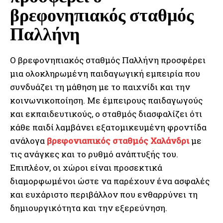
βρεφονηπιακός σταθμός
Παλλήνη
Ο βρεφονηπιακός σταθμός Παλλήνη προσφέρει
μια ολοκληρωμένη παιδαγωγική εμπειρία που
συνδυάζει τη μάθηση με το παιχνίδι και την
κοινωνικοποίηση. Με έμπειρους παιδαγωγούς
και εκπαιδευτικούς, ο σταθμός διασφαλίζει ότι
κάθε παιδί λαμβάνει εξατομικευμένη φροντίδα
ανάλογα
βρεφονιαπικός σταθμός Χαλάνδρι
με
τις ανάγκες και το ρυθμό ανάπτυξής του.
Επιπλέον, οι χώροι είναι προσεκτικά
διαμορφωμένοι ώστε να παρέχουν ένα ασφαλές
και ευχάριστο περιβάλλον που ενθαρρύνει τη
δημιουργικότητα και την εξερεύνηση.