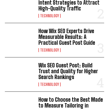
Intent Strategies to Attract
High-Quality Traffic
TECHNOLOGY
How Wix SEO Experts Drive
Measurable Results: A
Practical Guest Post Guide
TECHNOLOGY
Wix SEO Guest Post: Build
Trust and Quality for Higher
Search Rankings
TECHNOLOGY
How to Choose the Best Made
to Measure Tailoring in