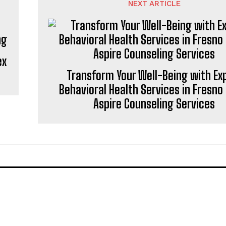
NEXT ARTICLE
ex
Transform Your Well-Being with Ex
Behavioral Health Services in Fresno
Aspire Counseling Services