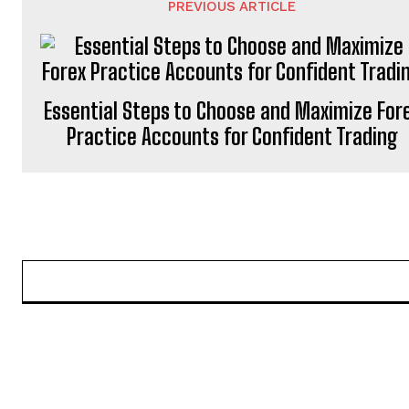
PREVIOUS ARTICLE
Essential Steps to Choose and Maximize For
Practice Accounts for Confident Trading