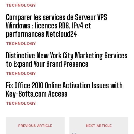
TECHNOLOGY
Comparer les services de Serveur VPS
Windows : licences RDS, IPv4 et
performances Netcloud24
TECHNOLOGY
Distinctive New York City Marketing Services
to Expand Your Brand Presence
TECHNOLOGY
Fix Office 2010 Online Activation Issues with
Key-Softs.com Access
TECHNOLOGY
PREVIOUS ARTICLE
NEXT ARTICLE