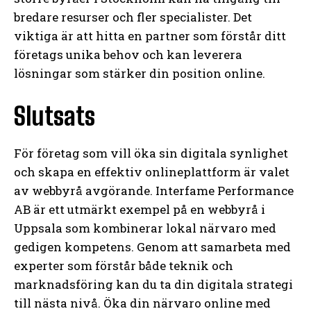
bredare resurser och fler specialister. Det
viktiga är att hitta en partner som förstår ditt
företags unika behov och kan leverera
lösningar som stärker din position online.
Slutsats
För företag som vill öka sin digitala synlighet
och skapa en effektiv onlineplattform är valet
av webbyrå avgörande. Interfame Performance
AB är ett utmärkt exempel på en webbyrå i
Uppsala som kombinerar lokal närvaro med
gedigen kompetens. Genom att samarbeta med
experter som förstår både teknik och
marknadsföring kan du ta din digitala strategi
till nästa nivå. Öka din närvaro online med