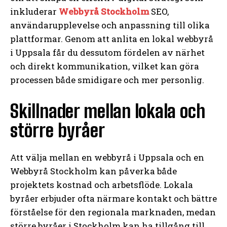
inkluderar
Webbyrå Stockholm
SEO,
användarupplevelse och anpassning till olika
plattformar. Genom att anlita en lokal webbyrå
i Uppsala får du dessutom fördelen av närhet
och direkt kommunikation, vilket kan göra
processen både smidigare och mer personlig.
Skillnader mellan lokala och
större byråer
Att välja mellan en webbyrå i Uppsala och en
Webbyrå Stockholm kan påverka både
projektets kostnad och arbetsflöde. Lokala
byråer erbjuder ofta närmare kontakt och bättre
förståelse för den regionala marknaden, medan
större byråer i Stockholm kan ha tillgång till