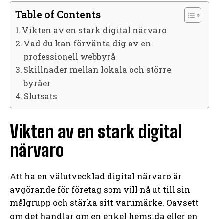
Table of Contents
Vikten av en stark digital närvaro
Vad du kan förvänta dig av en
professionell webbyrå
Skillnader mellan lokala och större
byråer
Slutsats
Vikten av en stark digital
närvaro
Att ha en välutvecklad digital närvaro är
avgörande för företag som vill nå ut till sin
målgrupp och stärka sitt varumärke. Oavsett
om det handlar om en enkel hemsida eller en