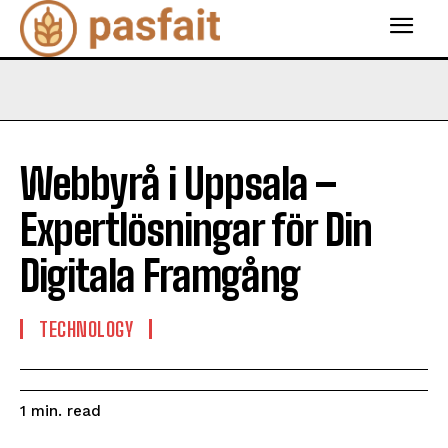
Webbyrå i Uppsala –
Expertlösningar för Din
Digitala Framgång
TECHNOLOGY
read
1
min.