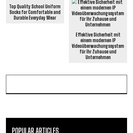
Top Quality School Uniform
Socks for Comfortable and
Durable Everyday Wear
Effektive Sicherheit mit
einem modernen IP
Videoüberwachungssystem
für Ihr Zuhause und
Unternehmen
POPULAR ARTICLES