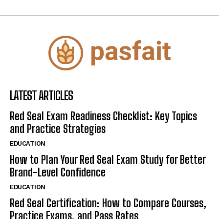
LATEST ARTICLES
Red Seal Exam Readiness Checklist: Key Topics
and Practice Strategies
EDUCATION
How to Plan Your Red Seal Exam Study for Better
Brand-Level Confidence
EDUCATION
Red Seal Certification: How to Compare Courses,
Practice Exams, and Pass Rates