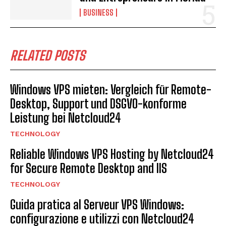
BUSINESS
RELATED POSTS
Windows VPS mieten: Vergleich für Remote-
Desktop, Support und DSGVO-konforme
Leistung bei Netcloud24
TECHNOLOGY
Reliable Windows VPS Hosting by Netcloud24
for Secure Remote Desktop and IIS
TECHNOLOGY
Guida pratica al Serveur VPS Windows:
configurazione e utilizzi con Netcloud24