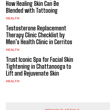
How Healing Skin Can Be
Blended with Tattooing
HEALTH
Testosterone Replacement
Therapy Clinic Checklist by
Men’s Health Clinic in Cerritos
HEALTH
Trust Iconic Spa for Facial Skin
Tightening in Chattanooga to
Lift and Rejuvenate Skin
HEALTH