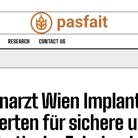
RESEARCH
CONTACT US
narzt Wien Implan
erten für sichere 